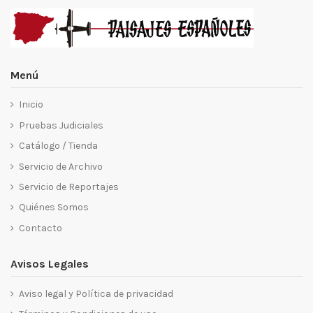
Menú
Inicio
Pruebas Judiciales
Catálogo / Tienda
Servicio de Archivo
Servicio de Reportajes
Quiénes Somos
Contacto
Avisos Legales
Aviso legal y Política de privacidad