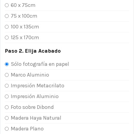
60 x 75cm
75 x 100cm
100 x 135cm
125 x 170cm
Paso 2. Elija Acabado
Sólo fotografía en papel
Marco Aluminio
Impresión Metacrilato
Impresión Aluminio
Foto sobre Dibond
Madera Haya Natural
Madera Plano