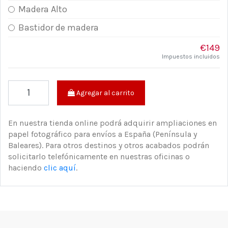
Madera Alto
Bastidor de madera
€149
Impuestos incluidos
Agregar al carrito
En nuestra tienda online podrá adquirir ampliaciones en
papel fotográfico para envíos a España (Península y
Baleares). Para otros destinos y otros acabados podrán
solicitarlo telefónicamente en nuestras oficinas o
haciendo
clic aquí
.