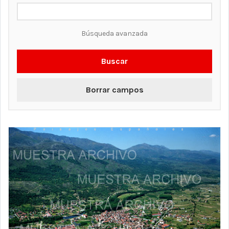
Búsqueda avanzada
Buscar
Borrar campos