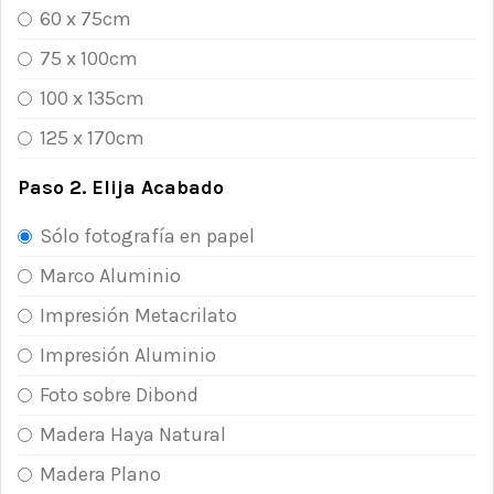
60 x 75cm
75 x 100cm
100 x 135cm
125 x 170cm
Paso 2. Elija Acabado
Sólo fotografía en papel
Marco Aluminio
Impresión Metacrilato
Impresión Aluminio
Foto sobre Dibond
Madera Haya Natural
Madera Plano