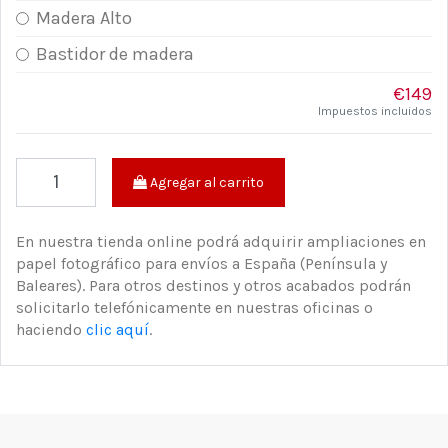
Madera Alto
Bastidor de madera
€149
Impuestos incluidos
Agregar al carrito
En nuestra tienda online podrá adquirir ampliaciones en
papel fotográfico para envíos a España (Península y
Baleares). Para otros destinos y otros acabados podrán
solicitarlo telefónicamente en nuestras oficinas o
haciendo
clic aquí
.