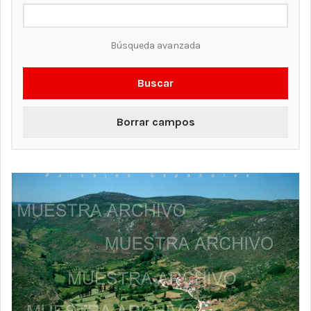
Búsqueda avanzada
Buscar
Borrar campos