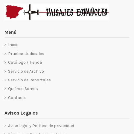
Menú
Inicio
Pruebas Judiciales
Catálogo / Tienda
Servicio de Archivo
Servicio de Reportajes
Quiénes Somos
Contacto
Avisos Legales
Aviso legal y Política de privacidad