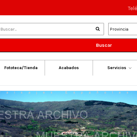
Tel
Buscar
Fototeca/Tienda
Acabados
Servicios