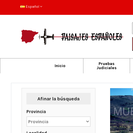
Español
Pruebas
Inicio
Judiciales
Afinar la búsqueda
Provincia