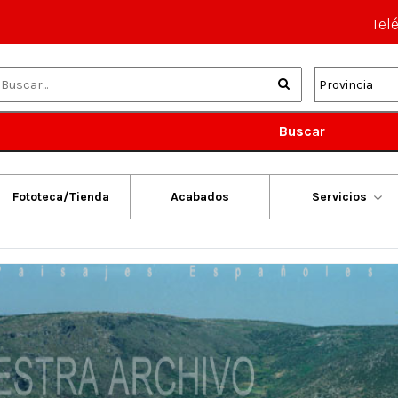
Tel
Buscar
Fototeca/Tienda
Acabados
Servicios