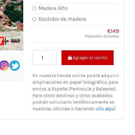
Madera Alto
Bastidor de madera
€149
Impuestos incluidos
Agregar al carrito
En nuestra tienda online podrá adquirir
ampliaciones en papel fotográfico para
envíos a España (Península y Baleares).
Para otros destinos y otros acabados
podrán solicitarlo telefónicamente en
nuestras oficinas o haciendo
clic aquí
.