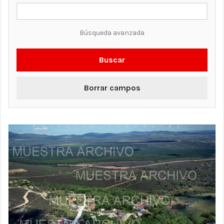
Búsqueda avanzada
Buscar
Borrar campos