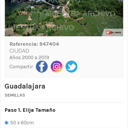
Referencia:
947404
CIUDAD
Años 2000 a 2019
Compartir
Guadalajara
SEMILLAS
Paso 1. Elija Tamaño
50 x 60cm