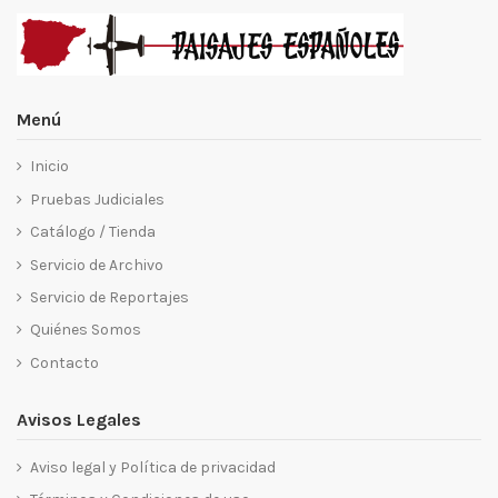
Menú
Inicio
Pruebas Judiciales
Catálogo / Tienda
Servicio de Archivo
Servicio de Reportajes
Quiénes Somos
Contacto
Avisos Legales
Aviso legal y Política de privacidad