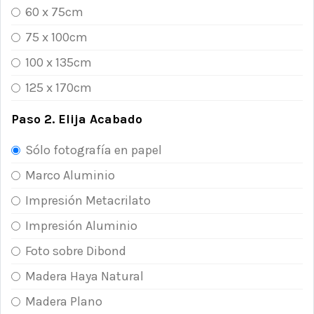
60 x 75cm
75 x 100cm
100 x 135cm
125 x 170cm
Paso 2. Elija Acabado
Sólo fotografía en papel
Marco Aluminio
Impresión Metacrilato
Impresión Aluminio
Foto sobre Dibond
Madera Haya Natural
Madera Plano