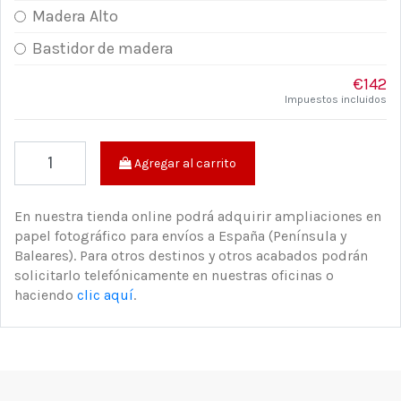
Madera Alto
Bastidor de madera
€142
Impuestos incluidos
Agregar al carrito
En nuestra tienda online podrá adquirir ampliaciones en
papel fotográfico para envíos a España (Península y
Baleares). Para otros destinos y otros acabados podrán
solicitarlo telefónicamente en nuestras oficinas o
haciendo
clic aquí
.