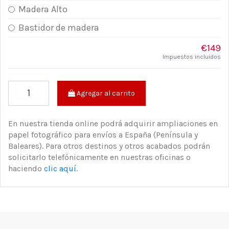
Madera Alto
Bastidor de madera
€149
Impuestos incluidos
Agregar al carrito
En nuestra tienda online podrá adquirir ampliaciones en
papel fotográfico para envíos a España (Península y
Baleares). Para otros destinos y otros acabados podrán
solicitarlo telefónicamente en nuestras oficinas o
haciendo
clic aquí
.