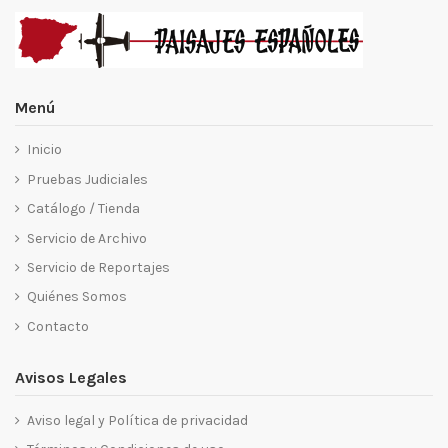
Menú
Inicio
Pruebas Judiciales
Catálogo / Tienda
Servicio de Archivo
Servicio de Reportajes
Quiénes Somos
Contacto
Avisos Legales
Aviso legal y Política de privacidad