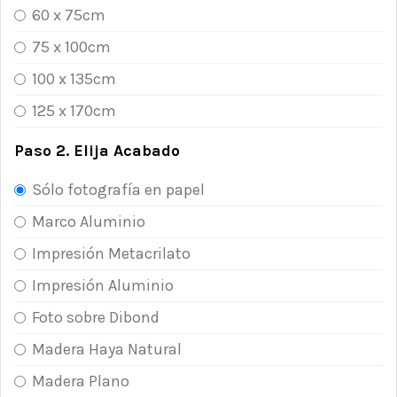
60 x 75cm
75 x 100cm
100 x 135cm
125 x 170cm
Paso 2. Elija Acabado
Sólo fotografía en papel
Marco Aluminio
Impresión Metacrilato
Impresión Aluminio
Foto sobre Dibond
Madera Haya Natural
Madera Plano