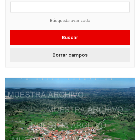
Búsqueda avanzada
Buscar
Borrar campos