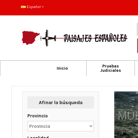
Español
Pruebas
Inicio
Judiciales
Afinar la búsqueda
Provincia