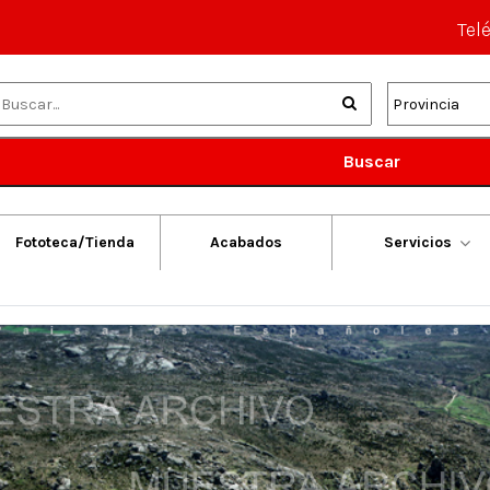
Tel
Buscar
Fototeca/Tienda
Acabados
Servicios