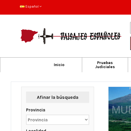
Español
Pruebas
Inicio
Judiciales
Afinar la búsqueda
Provincia