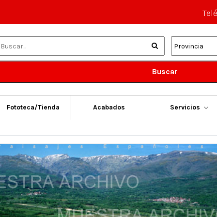
Tel
Buscar
Fototeca/Tienda
Acabados
Servicios