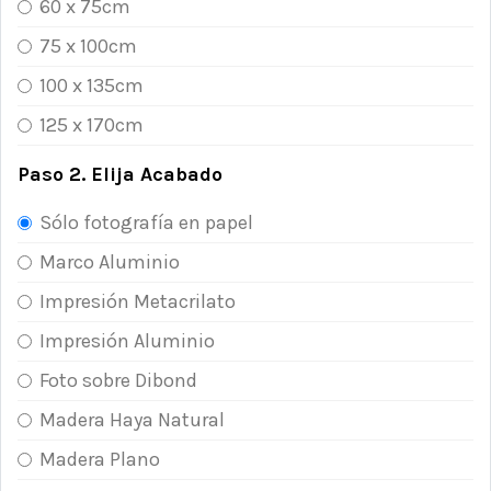
60 x 75cm
75 x 100cm
100 x 135cm
125 x 170cm
Paso 2. Elija Acabado
Sólo fotografía en papel
Marco Aluminio
Impresión Metacrilato
Impresión Aluminio
Foto sobre Dibond
Madera Haya Natural
Madera Plano