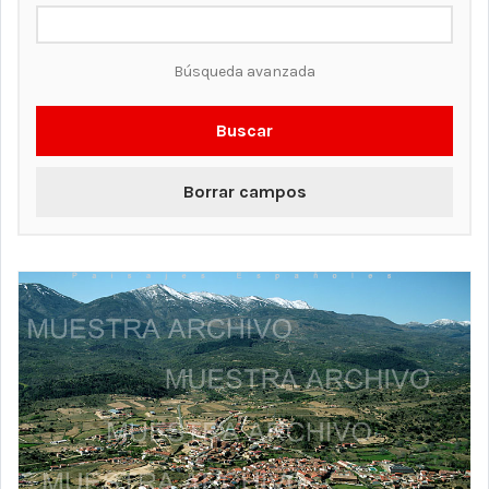
Búsqueda avanzada
Buscar
Borrar campos