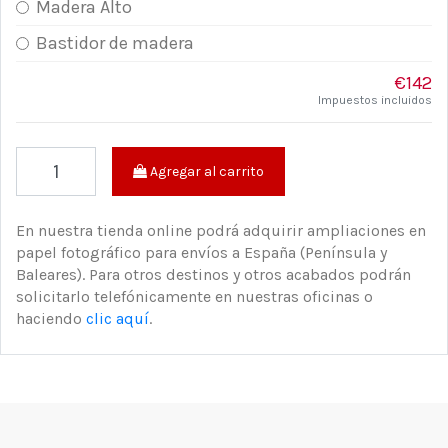
Madera Alto
Bastidor de madera
€142
Impuestos incluidos
Agregar al carrito
En nuestra tienda online podrá adquirir ampliaciones en
papel fotográfico para envíos a España (Península y
Baleares). Para otros destinos y otros acabados podrán
solicitarlo telefónicamente en nuestras oficinas o
haciendo
clic aquí
.