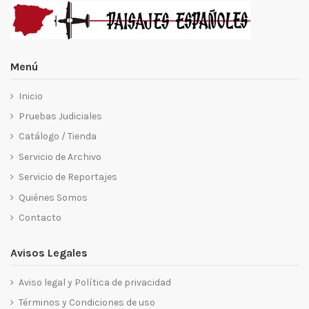
Menú
Inicio
Pruebas Judiciales
Catálogo / Tienda
Servicio de Archivo
Servicio de Reportajes
Quiénes Somos
Contacto
Avisos Legales
Aviso legal y Política de privacidad
Términos y Condiciones de uso