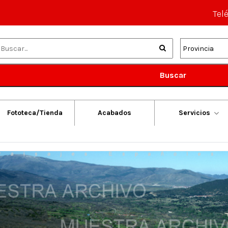
Tel
Buscar
Fototeca/Tienda
Acabados
Servicios