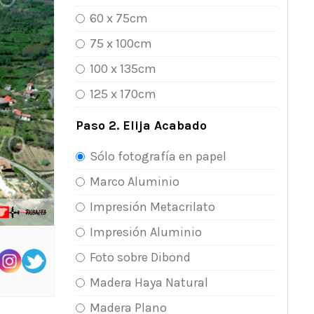
60 x 75cm
75 x 100cm
100 x 135cm
125 x 170cm
Paso 2. Elija Acabado
Sólo fotografía en papel
Marco Aluminio
Impresión Metacrilato
Impresión Aluminio
Foto sobre Dibond
Madera Haya Natural
Madera Plano