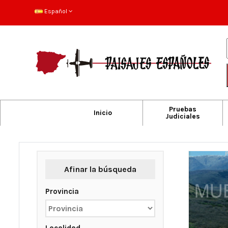
Español
Pruebas
Inicio
Judiciales
Afinar la búsqueda
Provincia