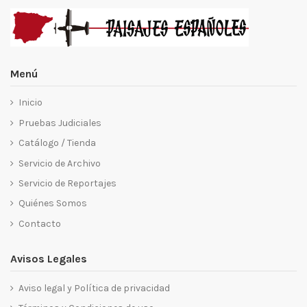
Menú
Inicio
Pruebas Judiciales
Catálogo / Tienda
Servicio de Archivo
Servicio de Reportajes
Quiénes Somos
Contacto
Avisos Legales
Aviso legal y Política de privacidad