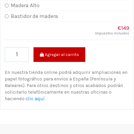
Madera Alto
Bastidor de madera
€149
Impuestos incluidos
Agregar al carrito
En nuestra tienda online podrá adquirir ampliaciones en
papel fotográfico para envíos a España (Península y
Baleares). Para otros destinos y otros acabados podrán
solicitarlo telefónicamente en nuestras oficinas o
haciendo
clic aquí
.