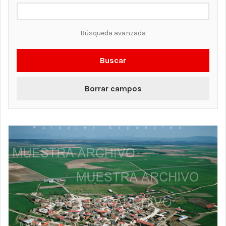
Búsqueda avanzada
Buscar
Borrar campos