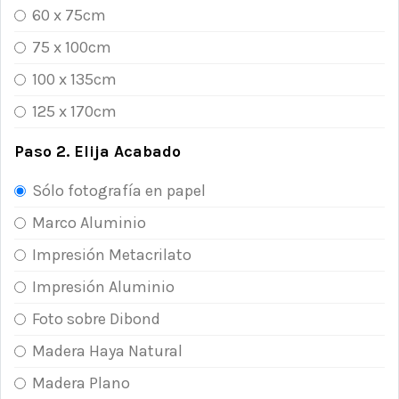
60 x 75cm
75 x 100cm
100 x 135cm
125 x 170cm
Paso 2. Elija Acabado
Sólo fotografía en papel
Marco Aluminio
Impresión Metacrilato
Impresión Aluminio
Foto sobre Dibond
Madera Haya Natural
Madera Plano