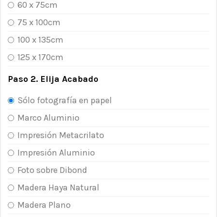
60 x 75cm
75 x 100cm
100 x 135cm
125 x 170cm
Paso 2. Elija Acabado
Sólo fotografía en papel
Marco Aluminio
Impresión Metacrilato
Impresión Aluminio
Foto sobre Dibond
Madera Haya Natural
Madera Plano