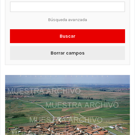
Búsqueda avanzada
Buscar
Borrar campos