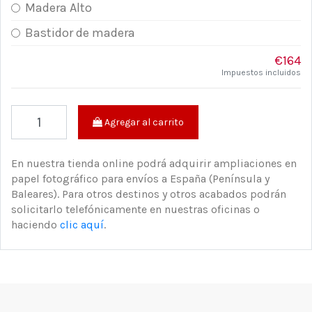
Madera Alto
Bastidor de madera
€164
Impuestos incluidos
Agregar al carrito
En nuestra tienda online podrá adquirir ampliaciones en
papel fotográfico para envíos a España (Península y
Baleares). Para otros destinos y otros acabados podrán
solicitarlo telefónicamente en nuestras oficinas o
haciendo
clic aquí
.