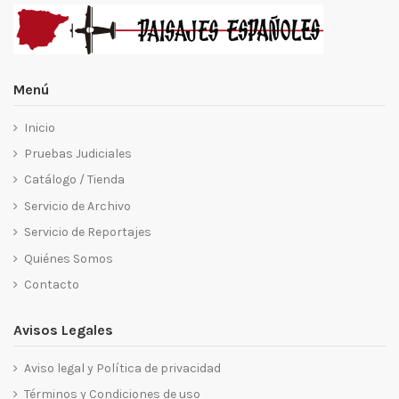
Menú
Inicio
Pruebas Judiciales
Catálogo / Tienda
Servicio de Archivo
Servicio de Reportajes
Quiénes Somos
Contacto
Avisos Legales
Aviso legal y Política de privacidad
Términos y Condiciones de uso