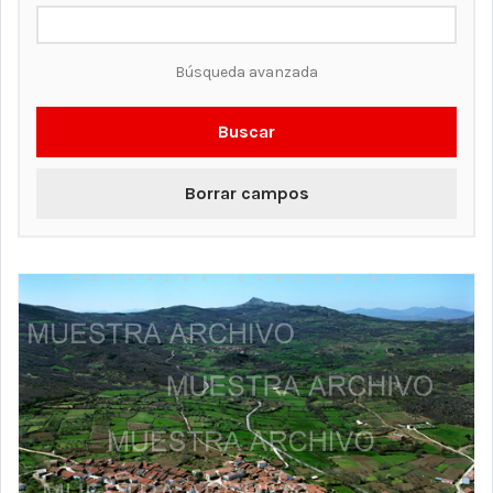
Búsqueda avanzada
Buscar
Borrar campos