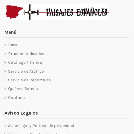
Menú
Inicio
Pruebas Judiciales
Catálogo / Tienda
Servicio de Archivo
Servicio de Reportajes
Quiénes Somos
Contacto
Avisos Legales
Aviso legal y Política de privacidad