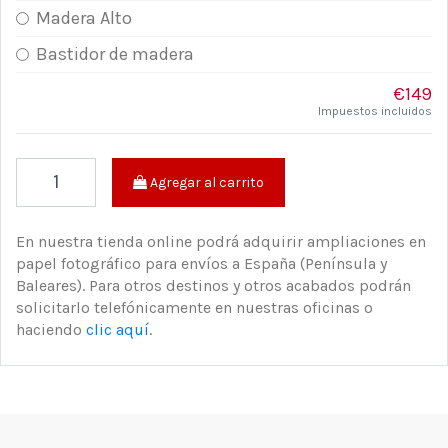
Madera Alto
Bastidor de madera
€149
Impuestos incluidos
Agregar al carrito
En nuestra tienda online podrá adquirir ampliaciones en
papel fotográfico para envíos a España (Península y
Baleares). Para otros destinos y otros acabados podrán
solicitarlo telefónicamente en nuestras oficinas o
haciendo
clic aquí
.