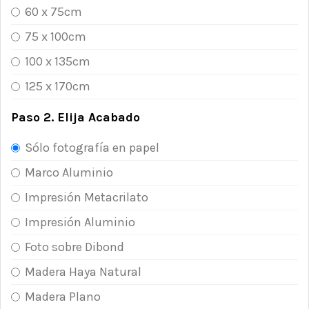
60 x 75cm
75 x 100cm
100 x 135cm
125 x 170cm
Paso 2. Elija Acabado
Sólo fotografía en papel
Marco Aluminio
Impresión Metacrilato
Impresión Aluminio
Foto sobre Dibond
Madera Haya Natural
Madera Plano