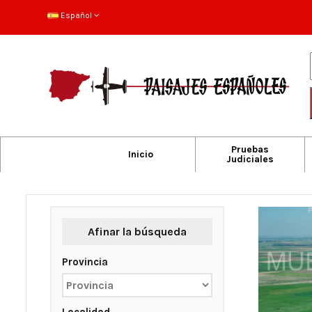
Español
Pruebas
Inicio
Judiciales
Afinar la búsqueda
Provincia