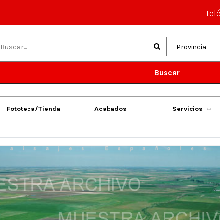
Tel
Buscar
Fototeca/Tienda
Acabados
Servicios