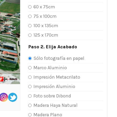
60 x 75cm
75 x 100cm
100 x 135cm
125 x 170cm
Paso 2. Elija Acabado
Sólo fotografía en papel
Marco Aluminio
Impresión Metacrilato
Impresión Aluminio
Foto sobre Dibond
Madera Haya Natural
Madera Plano