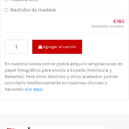
Bastidor de madera
€180
Impuestos incluidos
Agregar al carrito
En nuestra tienda online podrá adquirir ampliaciones en
papel fotográfico para envíos a España (Península y
Baleares). Para otros destinos y otros acabados podrán
solicitarlo telefónicamente en nuestras oficinas o
haciendo
clic aquí
.