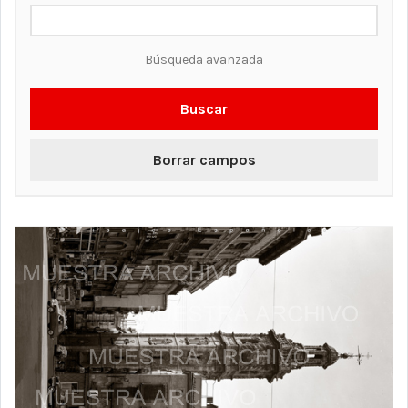
Búsqueda avanzada
Buscar
Borrar campos