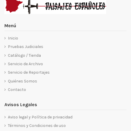
Menú
Inicio
Pruebas Judiciales
Catálogo / Tienda
Servicio de Archivo
Servicio de Reportajes
Quiénes Somos
Contacto
Avisos Legales
Aviso legal y Política de privacidad
Términos y Condiciones de uso