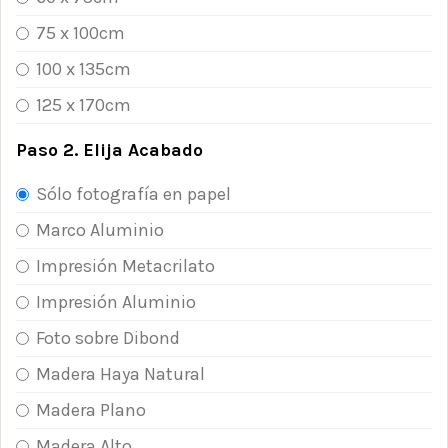
75 x 100cm
100 x 135cm
125 x 170cm
Paso 2. Elija Acabado
Sólo fotografía en papel
Marco Aluminio
Impresión Metacrilato
Impresión Aluminio
Foto sobre Dibond
Madera Haya Natural
Madera Plano
Madera Alto