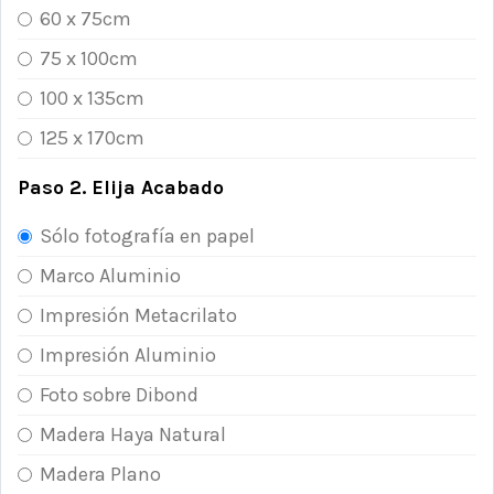
60 x 75cm
75 x 100cm
100 x 135cm
125 x 170cm
Paso 2. Elija Acabado
Sólo fotografía en papel
Marco Aluminio
Impresión Metacrilato
Impresión Aluminio
Foto sobre Dibond
Madera Haya Natural
Madera Plano