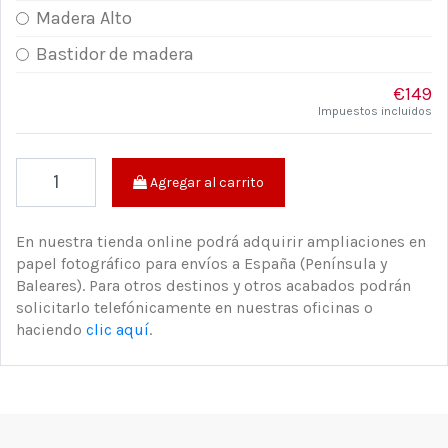
Madera Alto
Bastidor de madera
€149
Impuestos incluidos
Agregar al carrito
En nuestra tienda online podrá adquirir ampliaciones en
papel fotográfico para envíos a España (Península y
Baleares). Para otros destinos y otros acabados podrán
solicitarlo telefónicamente en nuestras oficinas o
haciendo
clic aquí
.