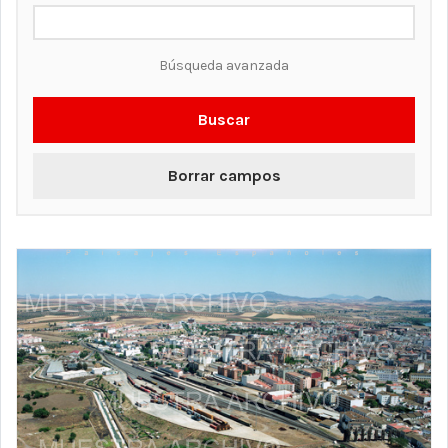
Búsqueda avanzada
Buscar
Borrar campos