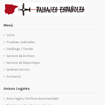
Menú
Inicio
Pruebas Judiciales
Catálogo / Tienda
Servicio de Archivo
Servicio de Reportajes
Quiénes Somos
Contacto
Avisos Legales
Aviso legal y Política de privacidad