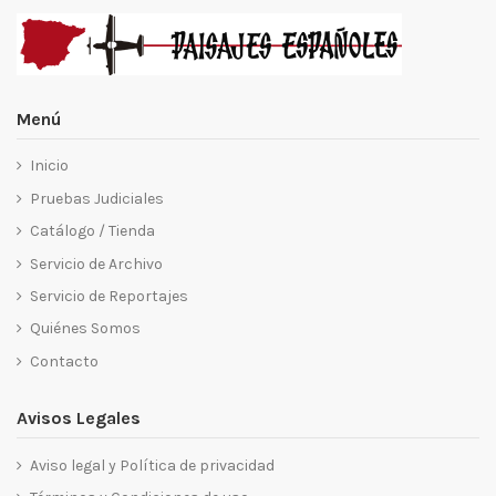
Menú
Inicio
Pruebas Judiciales
Catálogo / Tienda
Servicio de Archivo
Servicio de Reportajes
Quiénes Somos
Contacto
Avisos Legales
Aviso legal y Política de privacidad