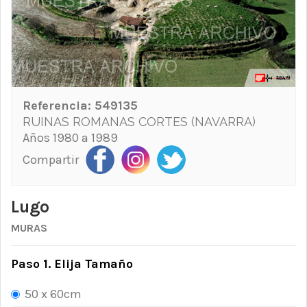
Referencia:
549135
RUINAS ROMANAS CORTES (NAVARRA)
Años 1980 a 1989
Compartir
Lugo
MURAS
Paso 1. Elija Tamaño
50 x 60cm