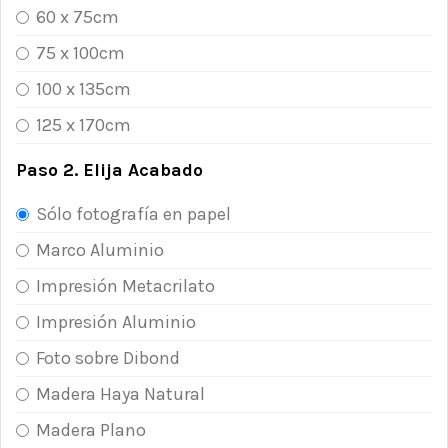
60 x 75cm
75 x 100cm
100 x 135cm
125 x 170cm
Paso 2. Elija Acabado
Sólo fotografía en papel
Marco Aluminio
Impresión Metacrilato
Impresión Aluminio
Foto sobre Dibond
Madera Haya Natural
Madera Plano