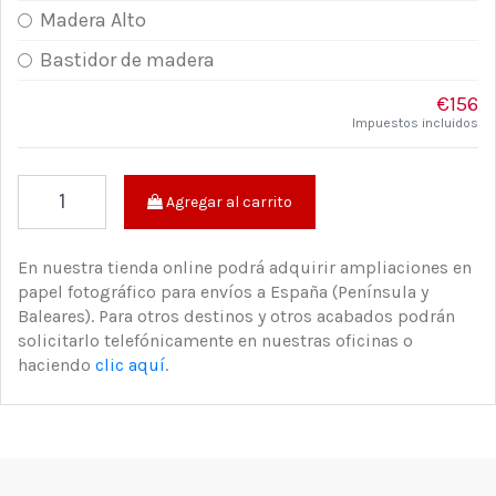
Madera Alto
Bastidor de madera
€156
Impuestos incluidos
Agregar al carrito
En nuestra tienda online podrá adquirir ampliaciones en
papel fotográfico para envíos a España (Península y
Baleares). Para otros destinos y otros acabados podrán
solicitarlo telefónicamente en nuestras oficinas o
haciendo
clic aquí
.