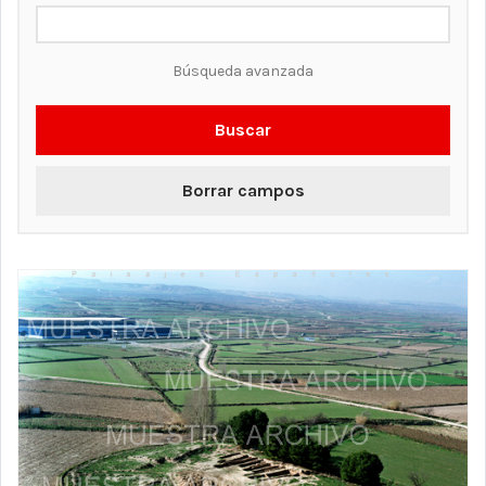
Búsqueda avanzada
Buscar
Borrar campos