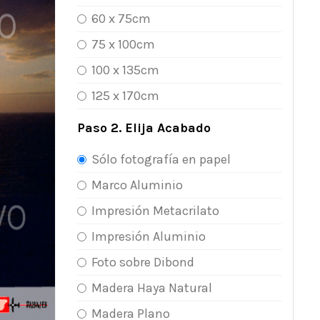
60 x 75cm
75 x 100cm
100 x 135cm
125 x 170cm
Paso 2. Elija Acabado
Sólo fotografía en papel
Marco Aluminio
Impresión Metacrilato
Impresión Aluminio
Foto sobre Dibond
Madera Haya Natural
Madera Plano