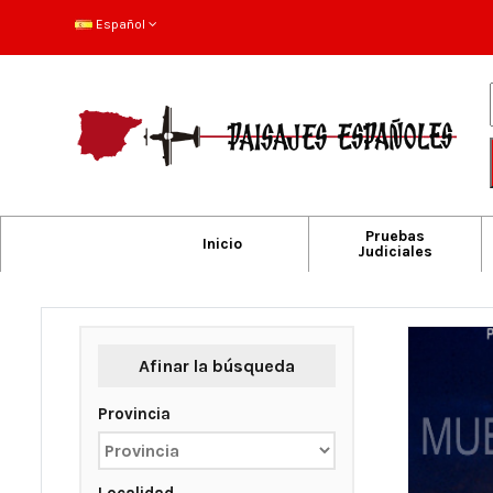
Español
Pruebas
Inicio
Judiciales
Afinar la búsqueda
Provincia