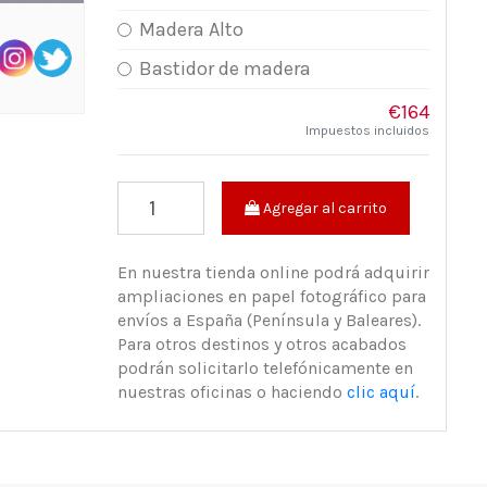
Madera Alto
Bastidor de madera
€164
Impuestos incluidos
Agregar al carrito
En nuestra tienda online podrá adquirir
ampliaciones en papel fotográfico para
envíos a España (Península y Baleares).
Para otros destinos y otros acabados
podrán solicitarlo telefónicamente en
nuestras oficinas o haciendo
clic aquí
.