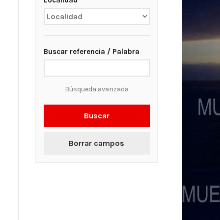
Localidad
Buscar referencia / Palabra
Búsqueda avanzada
Buscar
Borrar campos