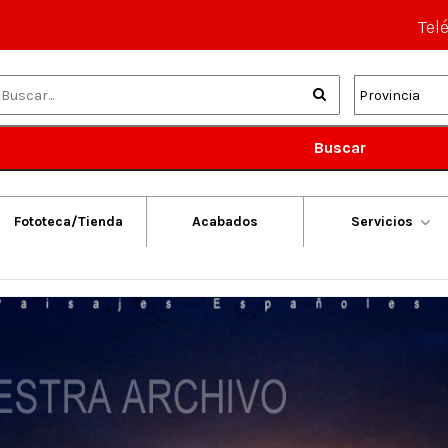
Tel
Buscar
Fototeca/Tienda
Acabados
Servicios