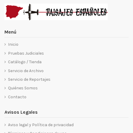
Menú
Inicio
Pruebas Judiciales
Catálogo / Tienda
Servicio de Archivo
Servicio de Reportajes
Quiénes Somos
Contacto
Avisos Legales
Aviso legal y Política de privacidad