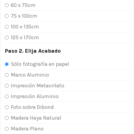
60 x 75cm
75 x 100cm
100 x 135cm
125 x 170cm
Paso 2. Elija Acabado
Sólo fotografía en papel
Marco Aluminio
Impresión Metacrilato
Impresión Aluminio
Foto sobre Dibond
Madera Haya Natural
Madera Plano