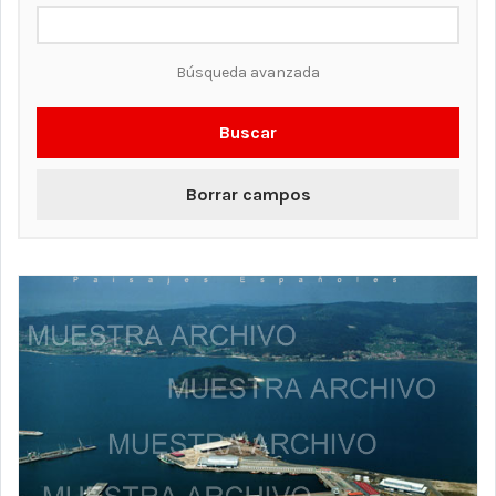
Búsqueda avanzada
Buscar
Borrar campos