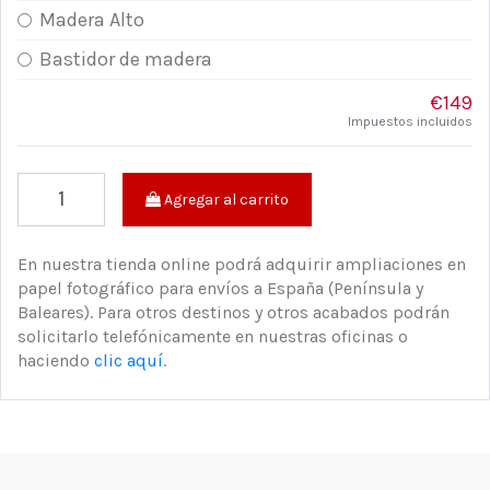
Madera Alto
Bastidor de madera
€149
Impuestos incluidos
Agregar al carrito
En nuestra tienda online podrá adquirir ampliaciones en
papel fotográfico para envíos a España (Península y
Baleares). Para otros destinos y otros acabados podrán
solicitarlo telefónicamente en nuestras oficinas o
haciendo
clic aquí
.