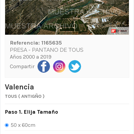
Referencia:
1165635
PRESA - PANTANO DE TOUS
Años 2000 a 2019
Compartir
Valencia
TOUS ( ANTIGÑO )
Paso 1. Elija Tamaño
50 x 60cm