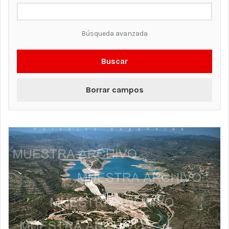
Búsqueda avanzada
Buscar
Borrar campos