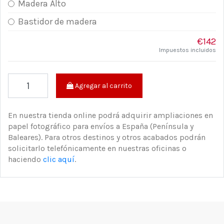
Madera Alto
Bastidor de madera
€142
Impuestos incluidos
Agregar al carrito
En nuestra tienda online podrá adquirir ampliaciones en
papel fotográfico para envíos a España (Península y
Baleares). Para otros destinos y otros acabados podrán
solicitarlo telefónicamente en nuestras oficinas o
haciendo
clic aquí
.