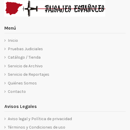
Menú
Inicio
Pruebas Judiciales
Catálogo / Tienda
Servicio de Archivo
Servicio de Reportajes
Quiénes Somos
Contacto
Avisos Legales
Aviso legal y Política de privacidad
Términos y Condiciones de uso