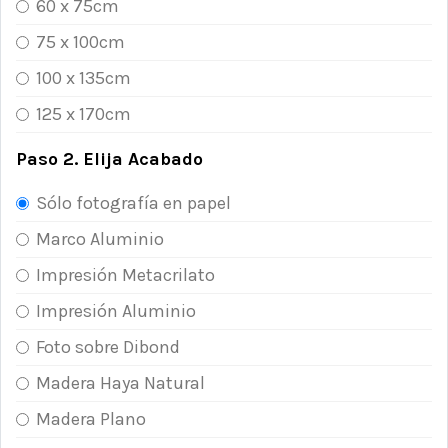
60 x 75cm
75 x 100cm
100 x 135cm
125 x 170cm
Paso 2. Elija Acabado
Sólo fotografía en papel
Marco Aluminio
Impresión Metacrilato
Impresión Aluminio
Foto sobre Dibond
Madera Haya Natural
Madera Plano