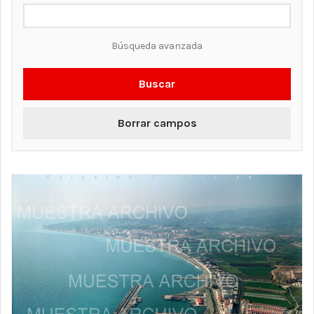
Búsqueda avanzada
Buscar
Borrar campos