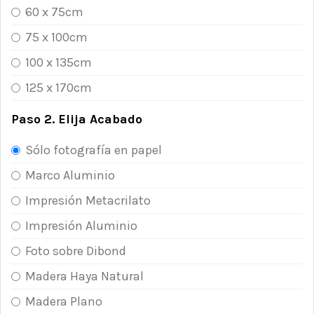
60 x 75cm
75 x 100cm
100 x 135cm
125 x 170cm
Paso 2. Elija Acabado
Sólo fotografía en papel
Marco Aluminio
Impresión Metacrilato
Impresión Aluminio
Foto sobre Dibond
Madera Haya Natural
Madera Plano