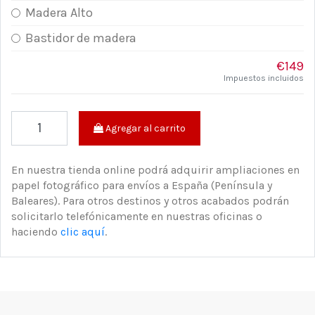
Madera Alto
Bastidor de madera
€149
Impuestos incluidos
Agregar al carrito
En nuestra tienda online podrá adquirir ampliaciones en
papel fotográfico para envíos a España (Península y
Baleares). Para otros destinos y otros acabados podrán
solicitarlo telefónicamente en nuestras oficinas o
haciendo
clic aquí
.