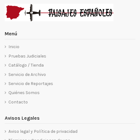
Menú
Inicio
Pruebas Judiciales
Catálogo / Tienda
Servicio de Archivo
Servicio de Reportajes
Quiénes Somos
Contacto
Avisos Legales
Aviso legal y Política de privacidad