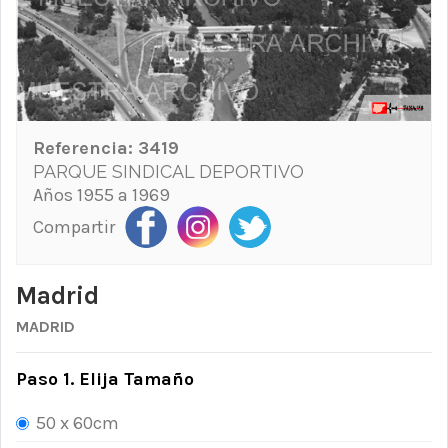
Referencia:
3419
PARQUE SINDICAL DEPORTIVO
Años 1955 a 1969
Compartir
Madrid
MADRID
Paso 1. Elija Tamaño
50 x 60cm