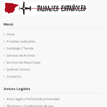
Menú
Inicio
Pruebas Judiciales
Catálogo / Tienda
Servicio de Archivo
Servicio de Reportajes
Quiénes Somos
Contacto
Avisos Legales
Aviso legal y Política de privacidad
Términos y Condiciones de uso