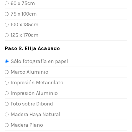
60 x 75cm
75 x 100cm
100 x 135cm
125 x 170cm
Paso 2. Elija Acabado
Sólo fotografía en papel
Marco Aluminio
Impresión Metacrilato
Impresión Aluminio
Foto sobre Dibond
Madera Haya Natural
Madera Plano