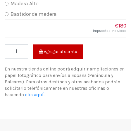
Madera Alto
Bastidor de madera
€180
Impuestos incluidos
Agregar al carrito
En nuestra tienda online podrá adquirir ampliaciones en
papel fotográfico para envíos a España (Península y
Baleares). Para otros destinos y otros acabados podrán
solicitarlo telefónicamente en nuestras oficinas o
haciendo
clic aquí
.