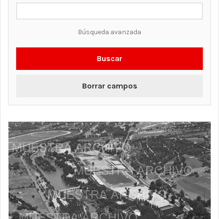
Búsqueda avanzada
Buscar
Borrar campos