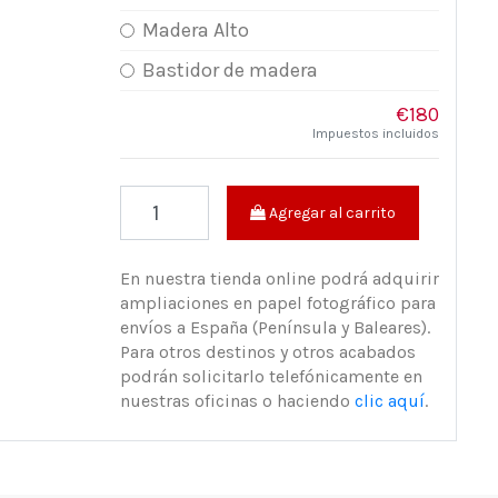
Madera Alto
Bastidor de madera
€180
Impuestos incluidos
Agregar al carrito
En nuestra tienda online podrá adquirir
ampliaciones en papel fotográfico para
envíos a España (Península y Baleares).
Para otros destinos y otros acabados
podrán solicitarlo telefónicamente en
nuestras oficinas o haciendo
clic aquí
.