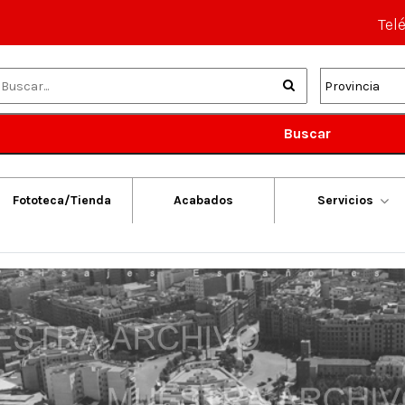
Tel
Buscar
Fototeca/Tienda
Acabados
Servicios