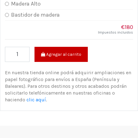
Madera Alto
Bastidor de madera
€180
Impuestos incluidos
Agregar al carrito
En nuestra tienda online podrá adquirir ampliaciones en
papel fotográfico para envíos a España (Península y
Baleares). Para otros destinos y otros acabados podrán
solicitarlo telefónicamente en nuestras oficinas o
haciendo
clic aquí
.