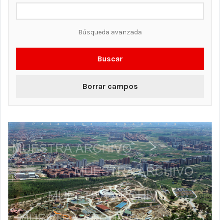
Búsqueda avanzada
Buscar
Borrar campos