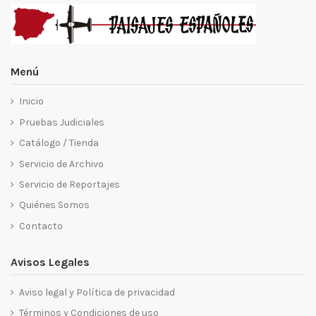
Menú
Inicio
Pruebas Judiciales
Catálogo / Tienda
Servicio de Archivo
Servicio de Reportajes
Quiénes Somos
Contacto
Avisos Legales
Aviso legal y Política de privacidad
Términos y Condiciones de uso