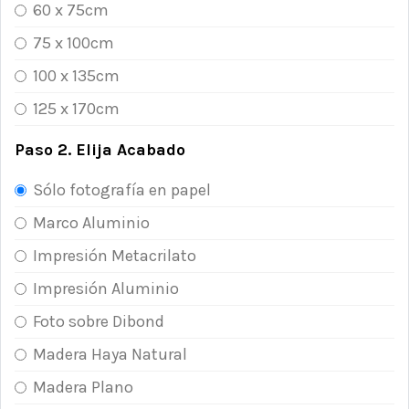
60 x 75cm
75 x 100cm
100 x 135cm
125 x 170cm
Paso 2. Elija Acabado
Sólo fotografía en papel
Marco Aluminio
Impresión Metacrilato
Impresión Aluminio
Foto sobre Dibond
Madera Haya Natural
Madera Plano