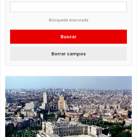
Búsqueda avanzada
Buscar
Borrar campos