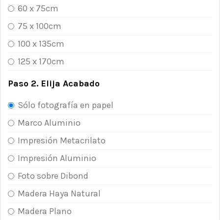
60 x 75cm
75 x 100cm
100 x 135cm
125 x 170cm
Paso 2. Elija Acabado
Sólo fotografía en papel
Marco Aluminio
Impresión Metacrilato
Impresión Aluminio
Foto sobre Dibond
Madera Haya Natural
Madera Plano