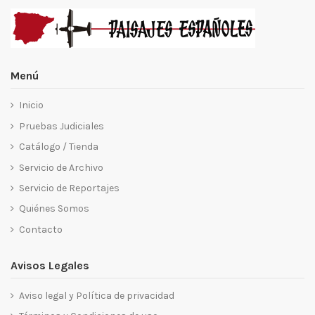
Menú
Inicio
Pruebas Judiciales
Catálogo / Tienda
Servicio de Archivo
Servicio de Reportajes
Quiénes Somos
Contacto
Avisos Legales
Aviso legal y Política de privacidad