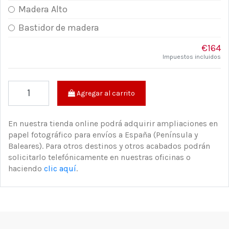
Madera Alto
Bastidor de madera
€164
Impuestos incluidos
Agregar al carrito
En nuestra tienda online podrá adquirir ampliaciones en
papel fotográfico para envíos a España (Península y
Baleares). Para otros destinos y otros acabados podrán
solicitarlo telefónicamente en nuestras oficinas o
haciendo
clic aquí
.