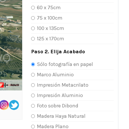
60 x 75cm
75 x 100cm
100 x 135cm
125 x 170cm
Paso 2. Elija Acabado
Sólo fotografía en papel
Marco Aluminio
Impresión Metacrilato
Impresión Aluminio
Foto sobre Dibond
Madera Haya Natural
Madera Plano