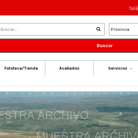
Tel
Buscar
Fototeca/Tienda
Acabados
Servicios