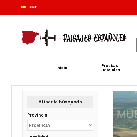
Español
Pruebas
Inicio
Judiciales
Afinar la búsqueda
Provincia