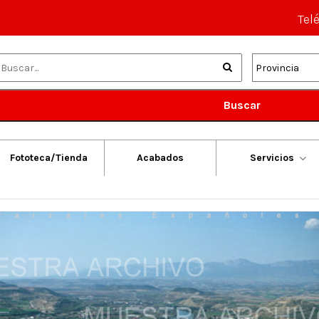
Tel
Buscar
Fototeca/Tienda
Acabados
Servicios