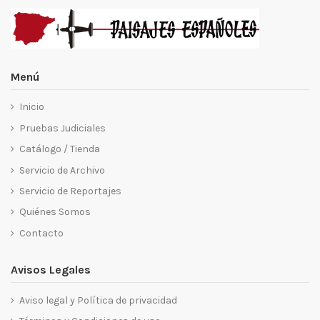
Menú
Inicio
Pruebas Judiciales
Catálogo / Tienda
Servicio de Archivo
Servicio de Reportajes
Quiénes Somos
Contacto
Avisos Legales
Aviso legal y Política de privacidad