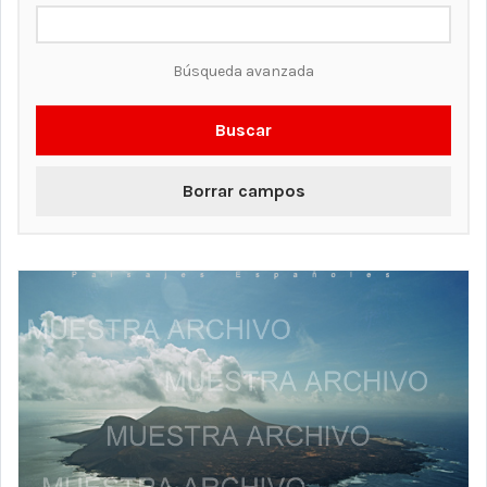
Búsqueda avanzada
Buscar
Borrar campos