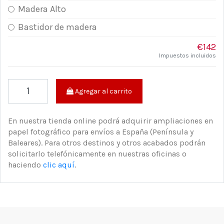
Madera Alto
Bastidor de madera
€142
Impuestos incluidos
Agregar al carrito
En nuestra tienda online podrá adquirir ampliaciones en
papel fotográfico para envíos a España (Península y
Baleares). Para otros destinos y otros acabados podrán
solicitarlo telefónicamente en nuestras oficinas o
haciendo
clic aquí
.