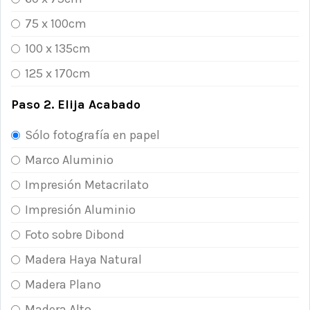
75 x 100cm
100 x 135cm
125 x 170cm
Paso 2. Elija Acabado
Sólo fotografía en papel
Marco Aluminio
Impresión Metacrilato
Impresión Aluminio
Foto sobre Dibond
Madera Haya Natural
Madera Plano
Madera Alto