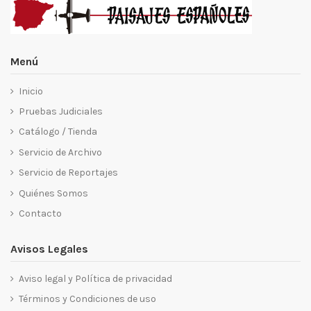
Menú
Inicio
Pruebas Judiciales
Catálogo / Tienda
Servicio de Archivo
Servicio de Reportajes
Quiénes Somos
Contacto
Avisos Legales
Aviso legal y Política de privacidad
Términos y Condiciones de uso