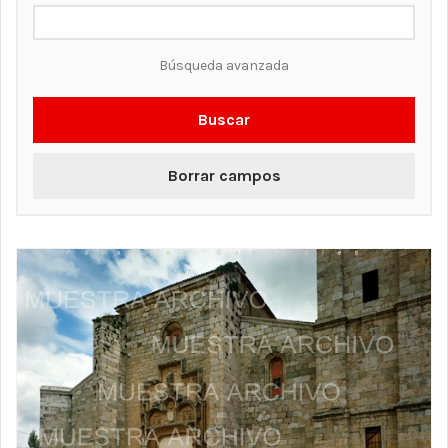
Búsqueda avanzada
Buscar
Borrar campos