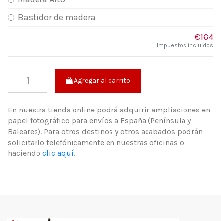
Bastidor de madera
€164
Impuestos incluidos
Agregar al carrito
En nuestra tienda online podrá adquirir ampliaciones en
papel fotográfico para envíos a España (Península y
Baleares). Para otros destinos y otros acabados podrán
solicitarlo telefónicamente en nuestras oficinas o
haciendo
clic aquí
.