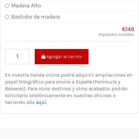
Madera Alto
Bastidor de madera
€149
Impuestos incluidos
Agregar al carrito
En nuestra tienda online podrá adquirir ampliaciones en
papel fotográfico para envíos a España (Península y
Baleares). Para otros destinos y otros acabados podrán
solicitarlo telefónicamente en nuestras oficinas o
haciendo
clic aquí
.