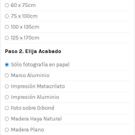
60 x 75cm
75 x 100cm
100 x 135cm
125 x 170cm
Paso 2. Elija Acabado
Sólo fotografía en papel
Marco Aluminio
Impresión Metacrilato
Impresión Aluminio
Foto sobre Dibond
Madera Haya Natural
Madera Plano