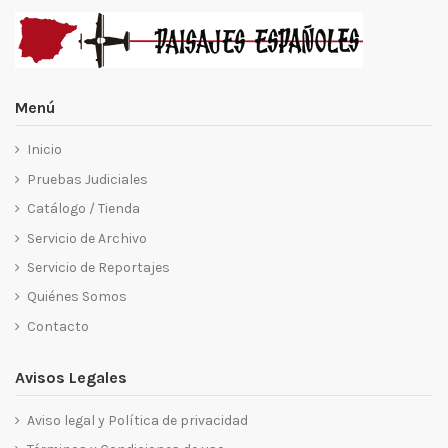
Menú
Inicio
Pruebas Judiciales
Catálogo / Tienda
Servicio de Archivo
Servicio de Reportajes
Quiénes Somos
Contacto
Avisos Legales
Aviso legal y Política de privacidad