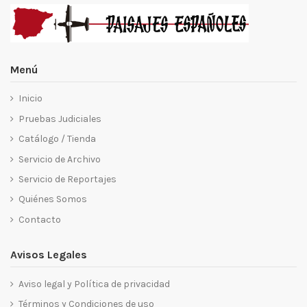
Menú
Inicio
Pruebas Judiciales
Catálogo / Tienda
Servicio de Archivo
Servicio de Reportajes
Quiénes Somos
Contacto
Avisos Legales
Aviso legal y Política de privacidad
Términos y Condiciones de uso