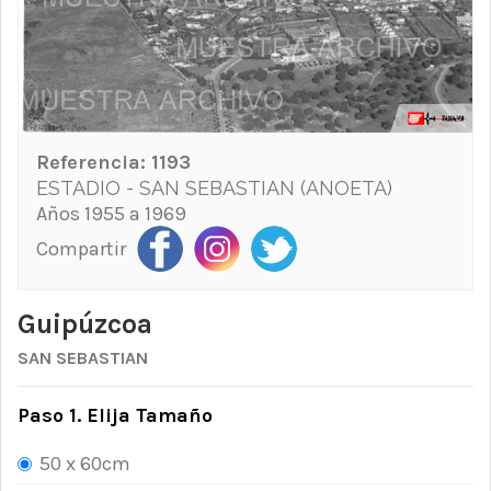
Referencia:
1193
ESTADIO - SAN SEBASTIAN (ANOETA)
Años 1955 a 1969
Compartir
Guipúzcoa
SAN SEBASTIAN
Paso 1. Elija Tamaño
50 x 60cm