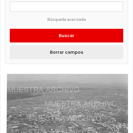
Búsqueda avanzada
Buscar
Borrar campos