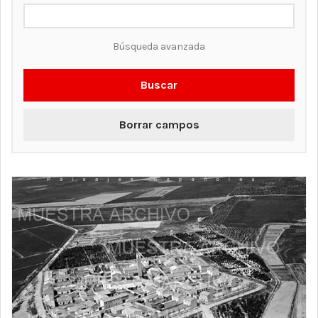
Búsqueda avanzada
Buscar
Borrar campos