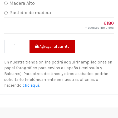
Madera Alto
Bastidor de madera
€180
Impuestos incluidos
Agregar al carrito
En nuestra tienda online podrá adquirir ampliaciones en
papel fotográfico para envíos a España (Península y
Baleares). Para otros destinos y otros acabados podrán
solicitarlo telefónicamente en nuestras oficinas o
haciendo
clic aquí
.