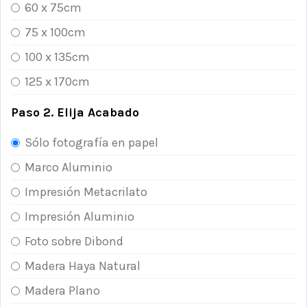
60 x 75cm
75 x 100cm
100 x 135cm
125 x 170cm
Paso 2. Elija Acabado
Sólo fotografía en papel
Marco Aluminio
Impresión Metacrilato
Impresión Aluminio
Foto sobre Dibond
Madera Haya Natural
Madera Plano