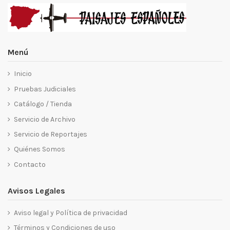
Menú
Inicio
Pruebas Judiciales
Catálogo / Tienda
Servicio de Archivo
Servicio de Reportajes
Quiénes Somos
Contacto
Avisos Legales
Aviso legal y Política de privacidad
Términos y Condiciones de uso