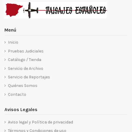
Menú
Inicio
Pruebas Judiciales
Catálogo / Tienda
Servicio de Archivo
Servicio de Reportajes
Quiénes Somos
Contacto
Avisos Legales
Aviso legal y Política de privacidad
Términos y Condiciones de uso