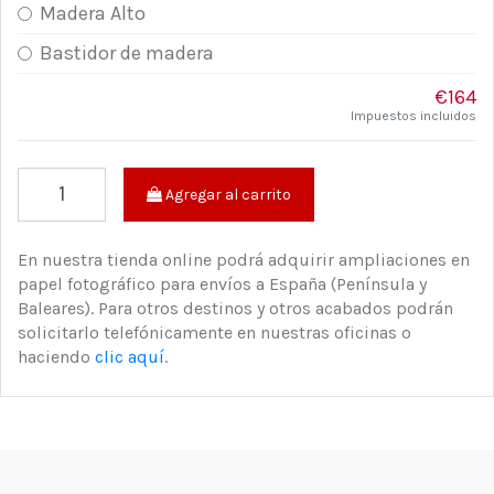
Madera Alto
Bastidor de madera
€164
Impuestos incluidos
Agregar al carrito
En nuestra tienda online podrá adquirir ampliaciones en
papel fotográfico para envíos a España (Península y
Baleares). Para otros destinos y otros acabados podrán
solicitarlo telefónicamente en nuestras oficinas o
haciendo
clic aquí
.