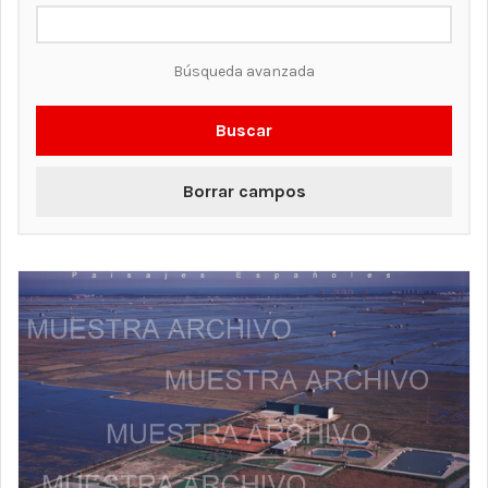
Búsqueda avanzada
Buscar
Borrar campos