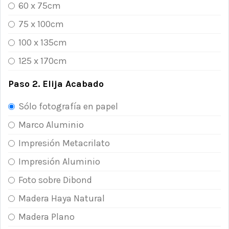
60 x 75cm
75 x 100cm
100 x 135cm
125 x 170cm
Paso 2. Elija Acabado
Sólo fotografía en papel
Marco Aluminio
Impresión Metacrilato
Impresión Aluminio
Foto sobre Dibond
Madera Haya Natural
Madera Plano