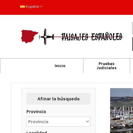
Español
Pruebas
Inicio
Judiciales
Afinar la búsqueda
Provincia