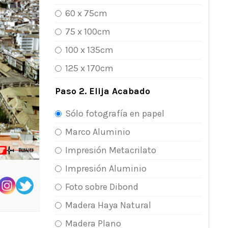
60 x 75cm
75 x 100cm
100 x 135cm
125 x 170cm
Paso 2. Elija Acabado
Sólo fotografía en papel
Marco Aluminio
Impresión Metacrilato
Impresión Aluminio
Foto sobre Dibond
Madera Haya Natural
Madera Plano