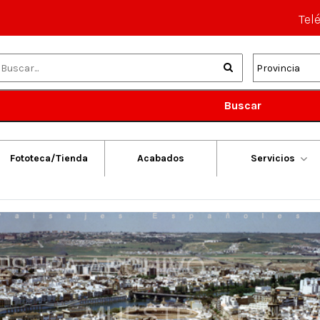
Tel
Buscar
Fototeca/Tienda
Acabados
Servicios