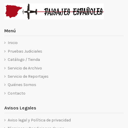
Menú
Inicio
Pruebas Judiciales
Catálogo / Tienda
Servicio de Archivo
Servicio de Reportajes
Quiénes Somos
Contacto
Avisos Legales
Aviso legal y Política de privacidad