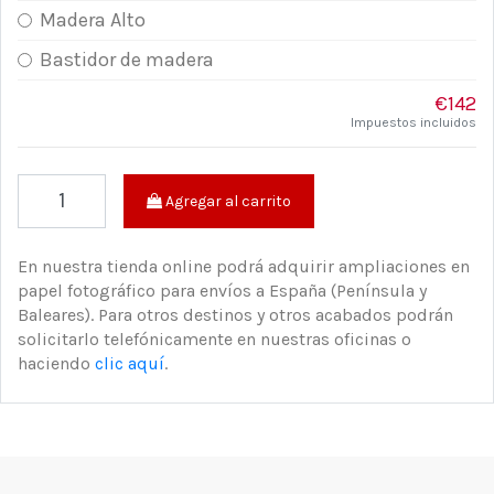
Madera Alto
Bastidor de madera
€142
Impuestos incluidos
Agregar al carrito
En nuestra tienda online podrá adquirir ampliaciones en
papel fotográfico para envíos a España (Península y
Baleares). Para otros destinos y otros acabados podrán
solicitarlo telefónicamente en nuestras oficinas o
haciendo
clic aquí
.