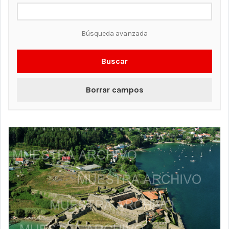
Búsqueda avanzada
Buscar
Borrar campos