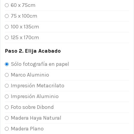
60 x 75cm
75 x 100cm
100 x 135cm
125 x 170cm
Paso 2. Elija Acabado
Sólo fotografía en papel
Marco Aluminio
Impresión Metacrilato
Impresión Aluminio
Foto sobre Dibond
Madera Haya Natural
Madera Plano