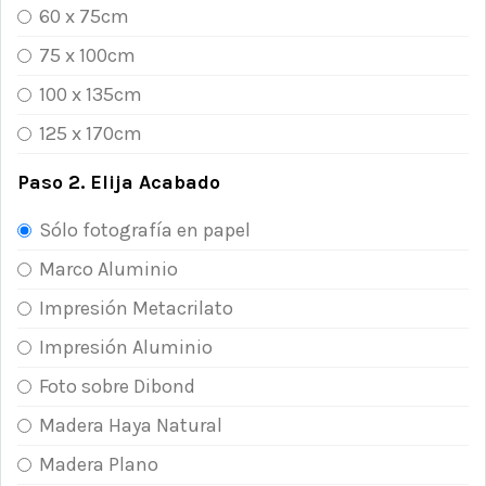
60 x 75cm
75 x 100cm
100 x 135cm
125 x 170cm
Paso 2. Elija Acabado
Sólo fotografía en papel
Marco Aluminio
Impresión Metacrilato
Impresión Aluminio
Foto sobre Dibond
Madera Haya Natural
Madera Plano