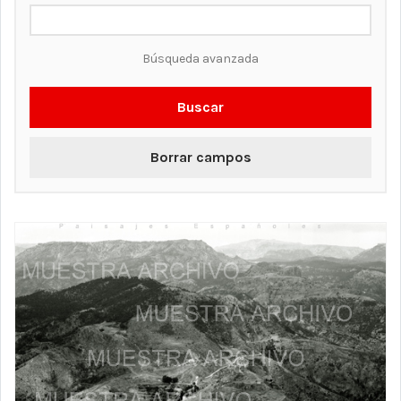
Búsqueda avanzada
Buscar
Borrar campos