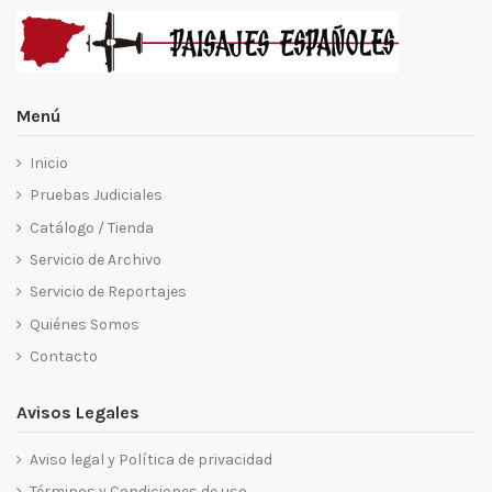
Menú
Inicio
Pruebas Judiciales
Catálogo / Tienda
Servicio de Archivo
Servicio de Reportajes
Quiénes Somos
Contacto
Avisos Legales
Aviso legal y Política de privacidad
Términos y Condiciones de uso