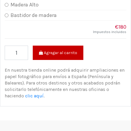
Madera Alto
Bastidor de madera
€180
Impuestos incluidos
Agregar al carrito
En nuestra tienda online podrá adquirir ampliaciones en
papel fotográfico para envíos a España (Península y
Baleares). Para otros destinos y otros acabados podrán
solicitarlo telefónicamente en nuestras oficinas o
haciendo
clic aquí
.