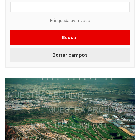
Búsqueda avanzada
Buscar
Borrar campos