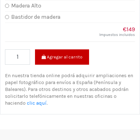
Madera Alto
Bastidor de madera
€149
Impuestos incluidos
Agregar al carrito
En nuestra tienda online podrá adquirir ampliaciones en
papel fotográfico para envíos a España (Península y
Baleares). Para otros destinos y otros acabados podrán
solicitarlo telefónicamente en nuestras oficinas o
haciendo
clic aquí
.