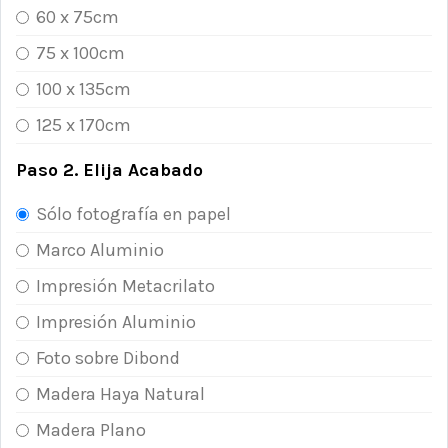
60 x 75cm
75 x 100cm
100 x 135cm
125 x 170cm
Paso 2. Elija Acabado
Sólo fotografía en papel
Marco Aluminio
Impresión Metacrilato
Impresión Aluminio
Foto sobre Dibond
Madera Haya Natural
Madera Plano