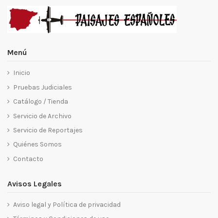
Menú
Inicio
Pruebas Judiciales
Catálogo / Tienda
Servicio de Archivo
Servicio de Reportajes
Quiénes Somos
Contacto
Avisos Legales
Aviso legal y Política de privacidad