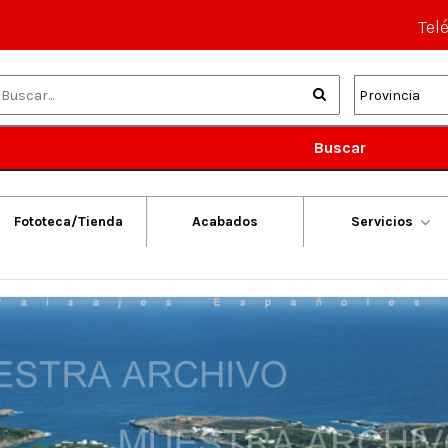
Tel
Buscar
Fototeca/Tienda
Acabados
Servicios