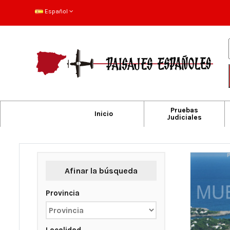
Español
Pruebas
Inicio
Judiciales
Afinar la búsqueda
Provincia