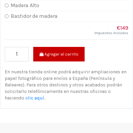
Madera Alto
Bastidor de madera
€149
Impuestos incluidos
Agregar al carrito
En nuestra tienda online podrá adquirir ampliaciones en
papel fotográfico para envíos a España (Península y
Baleares). Para otros destinos y otros acabados podrán
solicitarlo telefónicamente en nuestras oficinas o
haciendo
clic aquí
.