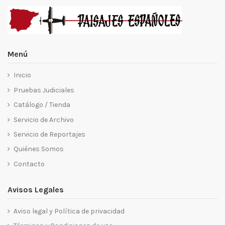
Menú
Inicio
Pruebas Judiciales
Catálogo / Tienda
Servicio de Archivo
Servicio de Reportajes
Quiénes Somos
Contacto
Avisos Legales
Aviso legal y Política de privacidad