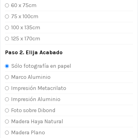
60 x 75cm
75 x 100cm
100 x 135cm
125 x 170cm
Paso 2. Elija Acabado
Sólo fotografía en papel
Marco Aluminio
Impresión Metacrilato
Impresión Aluminio
Foto sobre Dibond
Madera Haya Natural
Madera Plano