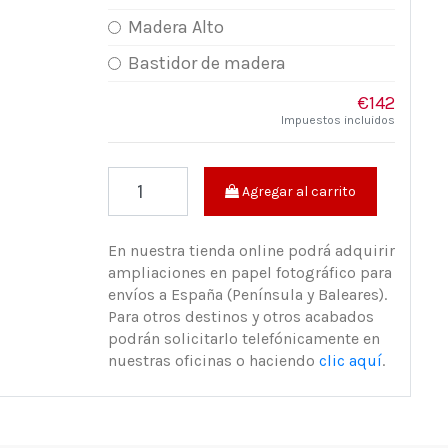
Madera Alto
Bastidor de madera
€142
Impuestos incluidos
Agregar al carrito
En nuestra tienda online podrá adquirir
ampliaciones en papel fotográfico para
envíos a España (Península y Baleares).
Para otros destinos y otros acabados
podrán solicitarlo telefónicamente en
nuestras oficinas o haciendo
clic aquí
.