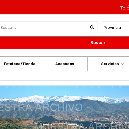
Tel
Buscar
Fototeca/Tienda
Acabados
Servicios