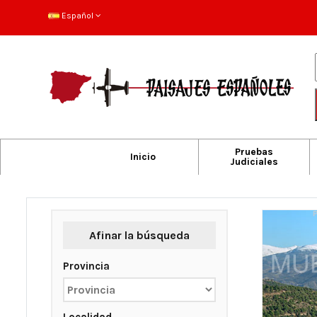
Español
Pruebas
Inicio
Judiciales
Afinar la búsqueda
Provincia