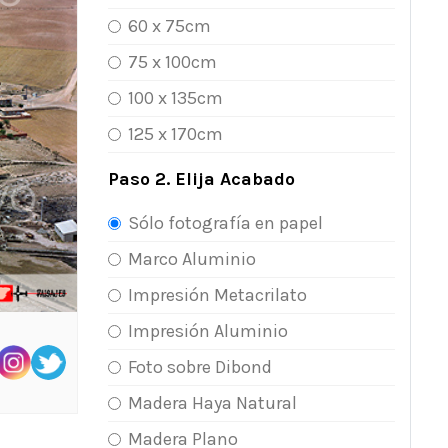
60 x 75cm
75 x 100cm
100 x 135cm
125 x 170cm
Paso 2. Elija Acabado
Sólo fotografía en papel
Marco Aluminio
Impresión Metacrilato
Impresión Aluminio
Foto sobre Dibond
Madera Haya Natural
Madera Plano