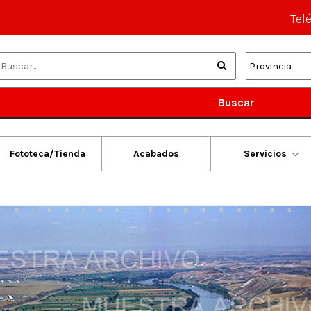
Tel
Buscar
Fototeca/Tienda
Acabados
Servicios