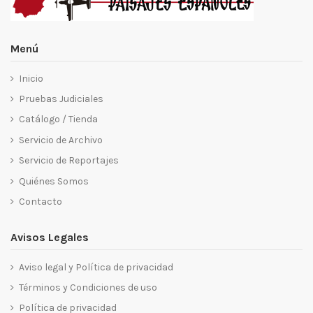
Menú
Inicio
Pruebas Judiciales
Catálogo / Tienda
Servicio de Archivo
Servicio de Reportajes
Quiénes Somos
Contacto
Avisos Legales
Aviso legal y Política de privacidad
Términos y Condiciones de uso
Política de privacidad