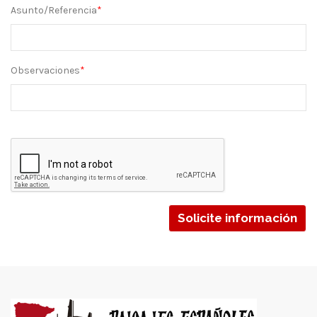
Asunto/Referencia
*
Observaciones
*
Solicite información